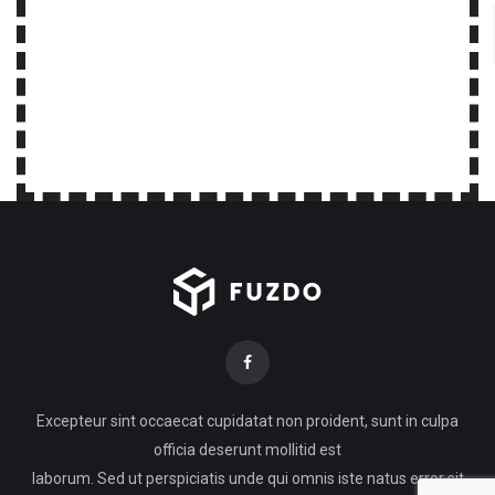
Excepteur sint occaecat cupidatat non proident, sunt in culpa
officia deserunt mollitid est
laborum. Sed ut perspiciatis unde qui omnis iste natus error sit